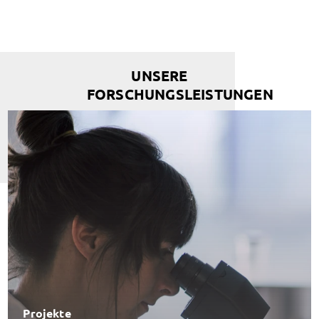
UNSERE
FORSCHUNGSLEISTUNGEN
Projekte