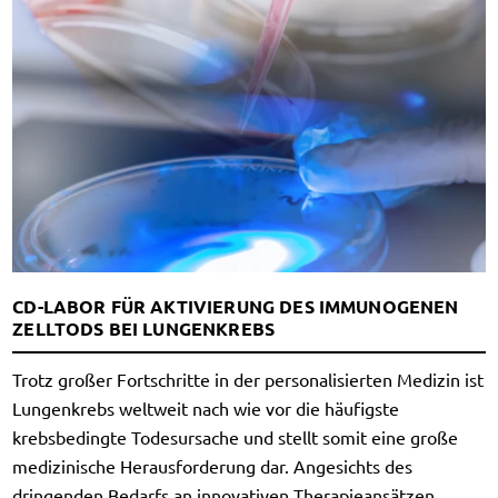
CD-LABOR FÜR AKTIVIERUNG DES IMMUNOGENEN
ZELLTODS BEI LUNGENKREBS
Trotz großer Fortschritte in der personalisierten Medizin ist
Lungenkrebs weltweit nach wie vor die häufigste
krebsbedingte Todesursache und stellt somit eine große
medizinische Herausforderung dar. Angesichts des
dringenden Bedarfs an innovativen Therapieansätzen