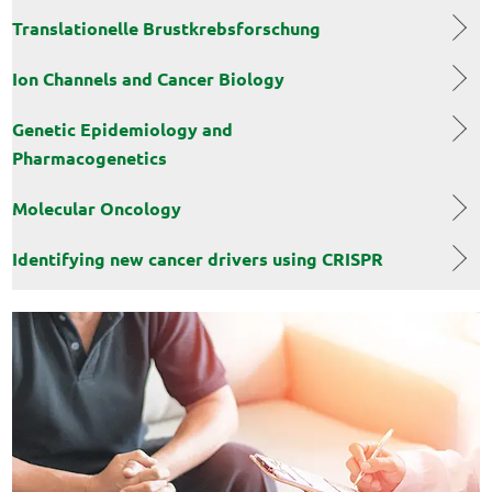
Translationelle Brustkrebsforschung
Ion Channels and Cancer Biology
Genetic Epidemiology and
Pharmacogenetics
Molecular Oncology
Identifying new cancer drivers using CRISPR