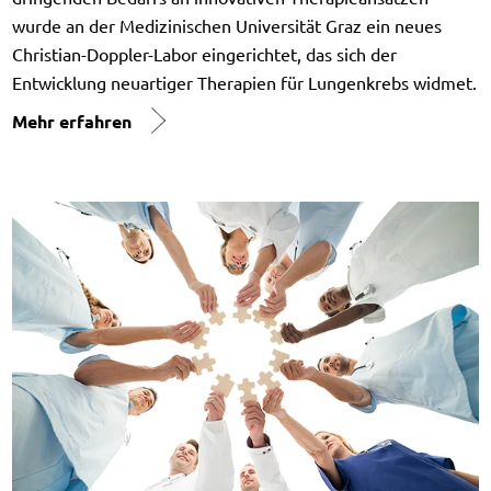
wurde an der Medizinischen Universität Graz ein neues
Christian-Doppler-Labor eingerichtet, das sich der
Entwicklung neuartiger Therapien für Lungenkrebs widmet.
Mehr erfahren