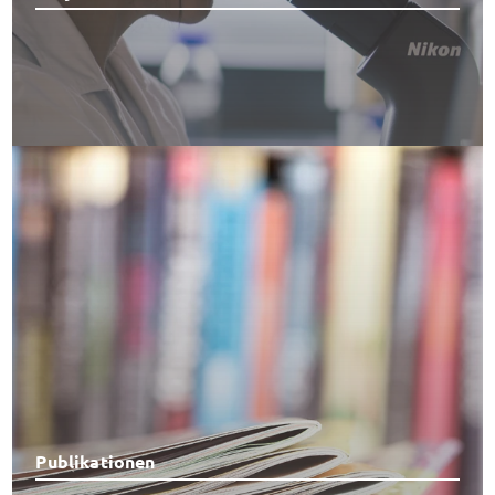
Publikationen