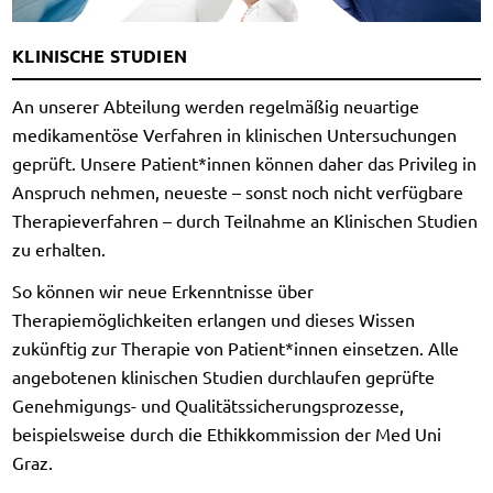
KLINISCHE STUDIEN
An unserer Abteilung werden regelmäßig neuartige
medikamentöse Verfahren in klinischen Untersuchungen
geprüft. Unsere Patient*innen können daher das Privileg in
Anspruch nehmen, neueste – sonst noch nicht verfügbare
Therapieverfahren – durch Teilnahme an Klinischen Studien
zu erhalten.
So können wir neue Erkenntnisse über
Therapiemöglichkeiten erlangen und dieses Wissen
zukünftig zur Therapie von Patient*innen einsetzen. Alle
angebotenen klinischen Studien durchlaufen geprüfte
Genehmigungs- und Qualitätssicherungsprozesse,
beispielsweise durch die Ethikkommission der Med Uni
Graz.