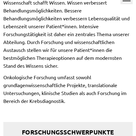
Wissenschaft schafft Wissen. Wissen verbessert
Behandlungsmöglichkeiten. Bessere
Behandlungsmöglichkeiten verbessern Lebensqualität und
Lebenszeit unserer Patient*innen. Intensive
Forschungstätigkeit ist daher ein zentrales Thema unserer
Abteilung. Durch Forschung und wissenschaftlichen
Austausch stellen wir für unsere Patient*innen die
bestmöglichen Therapieoptionen auf dem modernsten
Stand des Wissens sicher.
Onkologische Forschung umfasst sowohl
grundlagenwissenschaftliche Projekte, translationale
Untersuchungen, klinische Studien als auch Forschung im
Bereich der Krebsdiagnostik.
FORSCHUNGSSCHWERPUNKTE