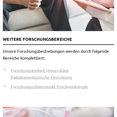
WEITERE FORSCHUNGSBEREICHE
Unsere Forschungsbestrebungen werden durch folgende
Bereiche komplettiert:
Forschungseinheit Universitäre
Palliativmedizinische Einrichtung
Forschungsschwerpunkt Psychoonkologie