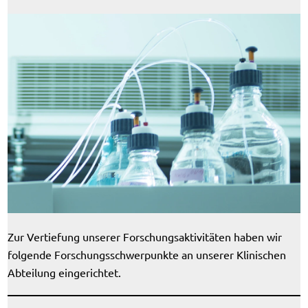
Zur Vertiefung unserer Forschungsaktivitäten haben wir
folgende Forschungsschwerpunkte an unserer Klinischen
Abteilung eingerichtet.